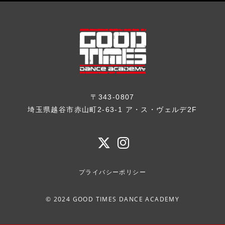
〒343-0807
埼玉県越谷市赤山町2-63-1 ア・ス・ヴェルデ2F
プライバシーポリシー
© 2024 GOOD TIMES DANCE ACADEMY