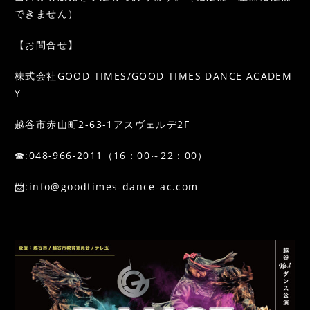
できません）
【お問合せ】
株式会社GOOD TIMES/GOOD TIMES DANCE ACADEM
Y
越谷市赤山町2-63-1アスヴェルデ2F
☎:048-966-2011（16：00～22：00）
📨:info@goodtimes-dance-ac.com