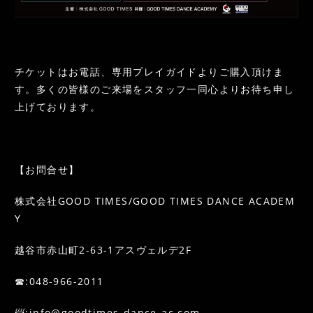
チケットはお電話、専用プレイガイドよりご購入頂けま
す。多くの皆様のご来場をスタッフ一同心よりお待ち申し
上げております。
【お問合せ】
株式会社GOOD TIMES/GOOD TIMES DANCE ACADEM
Y
越谷市赤山町2-63-1アスヴェルデ2F
☎:048-966-2011
📨:info@goodtimes-dance-ac.com